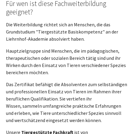
Für wen ist diese Fachweiterbildung
geeignet?
Die Weiterbildung richtet sich an Menschen, die das
Grundstudium "Tiergestützte Basiskompetenz" an der
Liehrnhof-Akademie absolviert haben.
Hauptzielgruppe sind Menschen, die im pädagogischen,
therapeutischen oder sozialen Bereich tätig sind und ihr
Wirken durch den Einsatz von Tieren verschiedener Spezies
bereichern möchten.
Das Zertifikat befähigt die Absolventen zum selbständigen
und professionellen Einsatz von Tieren im Rahmen ihrer
beruflichen Qualifikation. Sie vertiefen ihr
Wissen, sammeln umfangreiche praktische Erfahrungen
und erleben, wie Tiere unterschiedlicher Spezies sinnvoll
und wertschätzend eingesetzt werden können.
Unsere
Tiergestützte Fachkraft
ist von