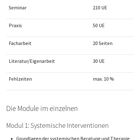
Seminar
210 UE
Praxis
50 UE
Facharbeit
20 Seiten
Literatur/Eigenarbeit
30 UE
Fehlzeiten
max. 10 %
Die Module im einzelnen
Modul 1: Systemische Interventionen
Grundlagen der systemischen Beratung und Therapie