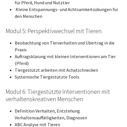
für Pferd, Hund und Nutztier
Kleine Entspannungs- und Achtsamkeitsübungen für
den Menschen
Modul 5: Perspektivwechsel mit Tieren
Beobachtung von Tierverhalten und Übertrag in die
Praxis
Auftragsklärung mit kleinen Interventionen am Tier
(Pferd)
Tiergestützt arbeiten mit Achatschnecken
Systemische Tiergestützte Tools
Modul 6: Tiergestützte Interventionen mit
verhaltenskreativen Menschen
Definition Verhalten, Entstehung
Verhaltensauffälligkeiten, Diagnosen
ABC Analyse mit Tieren