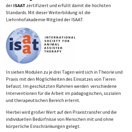
der
ISAAT
zertifiziert und erfüllt damit die höchsten
Standards. Mit dieser Weiterbildung ist die
Liehrnhofakademie Mitglied der ISAAT.
In sieben Modulen zu je drei Tagen wird sich in Theorie und
Praxis mit den Möglichkeiten des Einsatzes von Tieren
befasst. Im geschützten Rahmen werden verschiedene
Interventionen für die Arbeit im pädagogischen, sozialen
und therapeutischen Bereich erlernt.
Hierbei wird großer Wert auf den Praxistransfer und die
individuellen Bedürfnisse von Menschen mit und ohne
körperliche Einschränkungen gelegt.