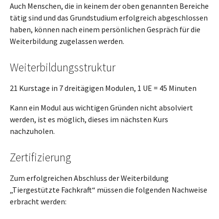
Auch Menschen, die in keinem der oben genannten Bereiche
tätig sind und das Grundstudium erfolgreich abgeschlossen
haben, können nach einem persönlichen Gespräch für die
Weiterbildung zugelassen werden.
Weiterbildungsstruktur
21 Kurstage in 7 dreitägigen Modulen, 1 UE = 45 Minuten
Kann ein Modul aus wichtigen Gründen nicht absolviert
werden, ist es möglich, dieses im nächsten Kurs
nachzuholen.
Zertifizierung
Zum erfolgreichen Abschluss der Weiterbildung
„Tiergestützte Fachkraft“ müssen die folgenden Nachweise
erbracht werden: