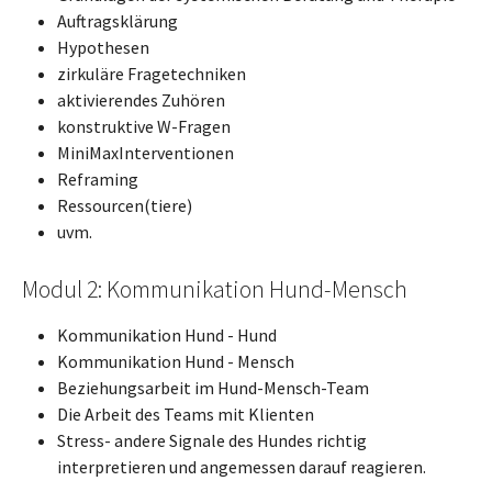
Auftragsklärung
Hypothesen
zirkuläre Fragetechniken
aktivierendes Zuhören
konstruktive W-Fragen
MiniMaxInterventionen
Reframing
Ressourcen(tiere)
uvm.
Modul 2: Kommunikation Hund-Mensch
Kommunikation Hund - Hund
Kommunikation Hund - Mensch
Beziehungsarbeit im Hund-Mensch-Team
Die Arbeit des Teams mit Klienten
Stress- andere Signale des Hundes richtig
interpretieren und angemessen darauf reagieren.