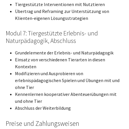
Tiergestützte Interventionen mit Nutztieren
Übertrag und Reframing zur Unterstützung von
Klienten-eigenen Lösungsstrategien
Modul 7: Tiergestützte Erlebnis- und
Naturpädagogik, Abschluss
Grundelemente der Erlebnis- und Naturpädagogik
Einsatz von verschiedenen Tierarten in diesen
Kontexten
Modifizieren und Ausprobieren von
erlebnispädagogischen Spielen und Übungen mit und
ohne Tier
Kennenlernen kooperativer Abenteuerübungen mit
und ohne Tier
Abschluss der Weiterbildung
Preise und Zahlungsweisen