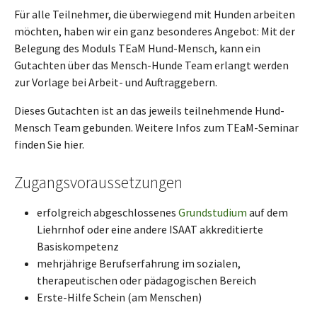
Für alle Teilnehmer, die überwiegend mit Hunden arbeiten
möchten, haben wir ein ganz besonderes Angebot: Mit der
Belegung des Moduls TEaM Hund-Mensch, kann ein
Gutachten über das Mensch-Hunde Team erlangt werden
zur Vorlage bei Arbeit- und Auftraggebern.
Dieses Gutachten ist an das jeweils teilnehmende Hund-
Mensch Team gebunden. Weitere Infos zum TEaM-Seminar
finden Sie hier.
Zugangsvoraussetzungen
erfolgreich abgeschlossenes
Grundstudium
auf dem
Liehrnhof oder eine andere ISAAT akkreditierte
Basiskompetenz
mehrjährige Berufserfahrung im sozialen,
therapeutischen oder pädagogischen Bereich
Erste-Hilfe Schein (am Menschen)