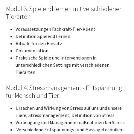
Modul 3: Spielend lernen mit verschiedenen
Tierarten
Voraussetzungen Fachkraft-Tier-Klient
Definition Spielend Lernen
Rituale für den Einsatz
Dokumentation
Praktische Spiele und Interventionen in
unterschiedlichen Settings mit verschiedenen
Tierarten
Modul 4: Stressmanagement - Entspannung
für Mensch und Tier
Ursachen und Wirkung von Stress auf uns und unsere
Tiere, Stressmanagement, Definition von Stress
Vorbeugung und Managementmaßnahmen bei Stress
Verschiedene Entspannungs- und Massagetechniken