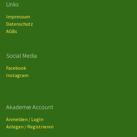
Links
Impressum
Datenschutz
AGBs
Social Media
Facebook
Instagram
Akademie Account
Anmelden / LogIn
Anlegen / Registrieren